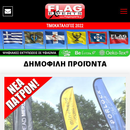
ΤΙΜΟΚΑΤΑΛΟΓΟΣ 2022
ΔΗΜΟΦΙΛΗ ΠΡΟΪΟΝΤΑ