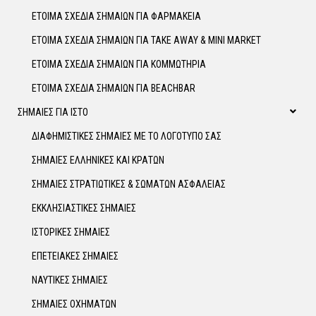
ΕΤΟΙΜΑ ΣΧΕΔΙΑ ΣΗΜΑΙΩΝ ΓΙΑ ΦΑΡΜΑΚΕΙΑ
ΕΤΟΙΜΑ ΣΧΕΔΙΑ ΣΗΜΑΙΩΝ ΓΙΑ TAKE AWAY & MINI MARKET
ΕΤΟΙΜΑ ΣΧΕΔΙΑ ΣΗΜΑΙΩΝ ΓΙΑ ΚΟΜΜΩΤΗΡΙΑ
ΕΤΟΙΜΑ ΣΧΕΔΙΑ ΣΗΜΑΙΩΝ ΓΙΑ BEACHBAR
ΣΗΜΑΙΕΣ ΓΙΑ ΙΣΤΟ
ΔΙΑΦΗΜΙΣΤΙΚΕΣ ΣΗΜΑΙΕΣ ΜΕ ΤΟ ΛΟΓΟΤΥΠΟ ΣΑΣ
ΣΗΜΑΙΕΣ ΕΛΛΗΝΙΚΕΣ ΚΑΙ ΚΡΑΤΩΝ
ΣΗΜΑΙΕΣ ΣΤΡΑΤΙΩΤΙΚΕΣ & ΣΩΜΑΤΩΝ ΑΣΦΑΛΕΙΑΣ
ΕΚΚΛΗΣΙΑΣΤΙΚΕΣ ΣΗΜΑΙΕΣ
ΙΣΤΟΡΙΚΕΣ ΣΗΜΑΙΕΣ
ΕΠΕΤΕΙΑΚΕΣ ΣΗΜΑΙΕΣ
ΝΑΥΤΙΚΕΣ ΣΗΜΑΙΕΣ
ΣΗΜΑΙΕΣ ΟΧΗΜΑΤΩΝ