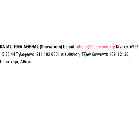
ΚΑΤΑΣΤΗΜΑ ΑΘΗΝΑΣ (Showroom)
E-mail:
athens@flagexperts.gr
Κινητό: 6936
15 35 44 Τηλέφωνο: 211 182 8301 Διεύθυνση: Τζων Κέννεντυ 109, 12136,
Περιστέρι, Αθήνα