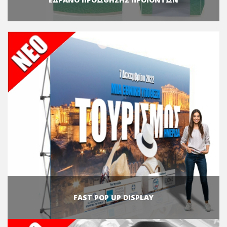
FAST POP UP DISPLAY