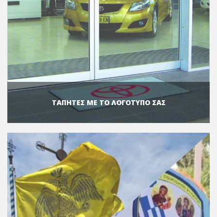
ΤΑΠΗΤΕΣ ΜΕ ΤΟ ΛΟΓΟΤΥΠΟ ΣΑΣ