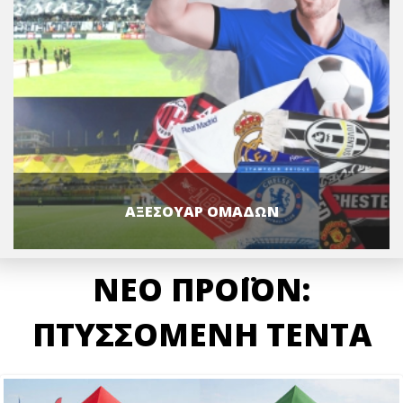
ΑΞΕΣΟΥΑΡ ΟΜΑΔΩΝ
ΝΕΟ ΠΡΟΪΟΝ:
ΠΤΥΣΣΟΜΕΝΗ ΤΕΝΤΑ