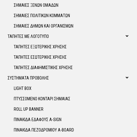
ΣΗΜΑΙΕΣ ΞΕΝΩΝ ΟΜΑΔΩΝ
ΣΗΜΑΙΕΣ ΠΟΛΙΤΙΚΩΝ ΚΟΜΜΑΤΩΝ
ΣΗΜΑΙΕΣ ΔΗΜΩΝ ΚΑΙ ΟΡΓΑΝΙΣΜΩΝ
ΤΑΠΗΤΕΣ ΜΕ ΛΟΓΟΤΥΠΟ
ΤΑΠΗΤΕΣ ΕΞΩΤΕΡΙΚΗΣ ΧΡΗΣΗΣ
ΤΑΠΗΤΕΣ ΕΣΩΤΕΡΙΚΗΣ ΧΡΗΣΗΣ
ΤΑΠΗΤΕΣ ΔΙΑΦΗΜΙΣΤΙΚΗΣ ΧΡΗΣΗΣ
ΣΥΣΤΗΜΑΤΑ ΠΡΟΒΟΛΗΣ
LIGHT BOX
ΠΤΥΣΣΟΜΕΝΟ ΚΟΝΤΑΡΙ ΣΗΜΑΙΑΣ
ROLL UP BANNER
ΠΙΝΑΚΙΔΑ ΕΔΑΦΟΥΣ A-SIGN
ΠΙΝΑΚΙΔΑ ΠΕΖΟΔΡΟΜΙΟΥ A-BOARD