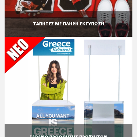
ΤΑΠΗΤΕΣ ΜΕ ΠΛΗΡΗ ΕΚΤΥΠΩΣΗ
ΕΔΡΑΝΟ ΠΡΟΩΘΗΣΗΣ ΠΡΟΪΟΝΤΩΝ