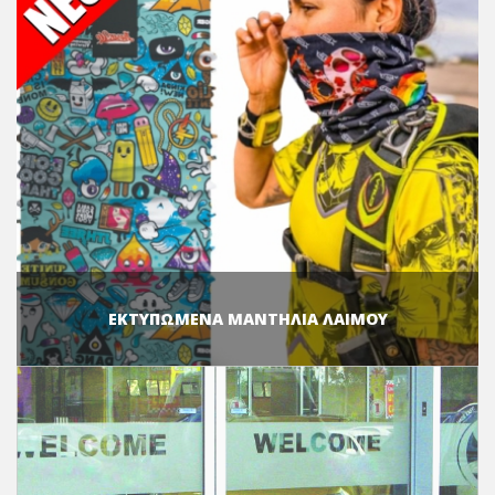
ΕΚΤΥΠΩΜΕΝΑ ΜΑΝΤΗΛΙΑ ΛΑΙΜΟΥ