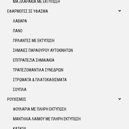
ΜΑΞΙΛΑΡΑΚΙΑ ΜΕ ΕΚΤΥΠΩΣΗ
ΕΦΑΡΜΟΓΕΣ ΣΕ ΥΦΑΣΜΑ
ΛΑΒΑΡΑ
ΠΑΝΟ
ΓΙΡΛΑΝΤΕΣ ΜΕ ΕΚΤΥΠΩΣΗ
ΣΗΜΑΙΕΣ ΠΑΡΑΘΥΡΟΥ ΑΥΤΟΚΙΝΗΤΩΝ
ΕΠΙΤΡΑΠΕΖΙΑ ΣΗΜΑΙΑΚΙΑ
ΤΡΑΠΕΖΟΜΑΝΤΙΛΑ ΣΥΝΕΔΡΙΩΝ
ΣΤΡΩΜΑΤΑ & ΠΛΑΤΟΚΑΘΙΣΜΑΤΑ
ΣΟΥΠΛΑ
ΡΟΥΧΙΣΜΟΣ
ΦΟΥΛΑΡΙΑ ΜΕ ΠΛΗΡΗ ΕΚΤΥΠΩΣΗ
ΜΑΝΤΗΛΙΑ ΛΑΙΜΟΥ ΜΕ ΠΛΗΡΗ ΕΚΤΥΠΩΣΗ
ΚΑΣΚΟΛ