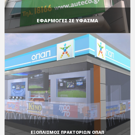
ΕΦΑΡΜΟΓΕΣ ΣΕ ΥΦΑΣΜΑ
ΕΞΟΠΛΙΣΜΟΣ ΠΡΑΚΤΟΡΙΩΝ ΟΠΑΠ