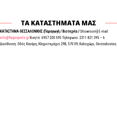
ΤΑ ΚΑΤΑΣΤΗΜΑΤΑ ΜΑΣ
ΚΑΤΑΣΤΗΜΑ ΘΕΣΣΑΛΟΝΙΚΗΣ (Παραγωγή / Βιοτεχνία /
Showroom
)
E-mail:
info@flagexperts.gr
Κινητό: 6957 200 595 Τηλέφωνο: 2311 821 395 – 6
Διεύθυνση: Οδός Κανάρη, Κληροτεμάχιο 29Β, 570 09, Καλοχώρι, Θεσσαλονίκη