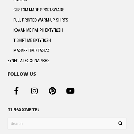
CUSTOM MADE SPORTSWARE
FULL PRINTED WARM-UP SHIRTS
ΚΟΛΑΝ ΜΕ ΠΛΗΡΗ ΕΚΤΥΠΩΣΗ
T SHIRT ΜΕ ΕΚΤΥΠΩΣΗ
ΜΑΣΚΕΣ ΠΡΟΣΤΑΣΙΑΣ
ΣΥΝΕΡΓΑΤΕΣ ΧΟΝΔΡΙΚΗΣ
FOLLOW US
ΤΙ ΨΑΧΝΕΤΕ: