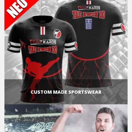
CUSTOM MADE SPORTSWEAR