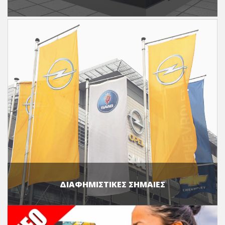
ΔΙΑΦΗΜΙΣΤΙΚΕΣ ΣΗΜΑΙΕΣ