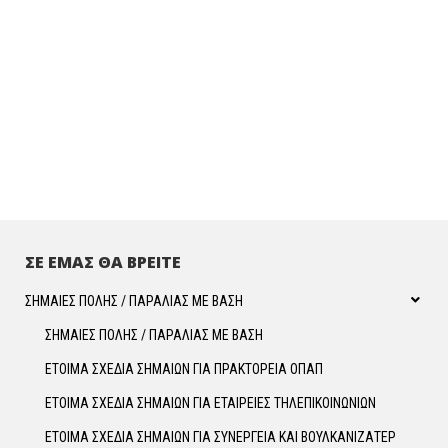
ΣΕ ΕΜΑΣ ΘΑ ΒΡΕΙΤΕ
ΣΗΜΑΙΕΣ ΠΟΛΗΣ / ΠΑΡΑΛΙΑΣ ΜΕ ΒΑΣΗ
ΣΗΜΑΙΕΣ ΠΟΛΗΣ / ΠΑΡΑΛΙΑΣ ΜΕ ΒΑΣΗ
ΕΤΟΙΜΑ ΣΧΕΔΙΑ ΣΗΜΑΙΩΝ ΓΙΑ ΠΡΑΚΤΟΡΕΙΑ ΟΠΑΠ
ΕΤΟΙΜΑ ΣΧΕΔΙΑ ΣΗΜΑΙΩΝ ΓΙΑ ΕΤΑΙΡΕΙΕΣ ΤΗΛΕΠΙΚΟΙΝΩΝΙΩΝ
ΕΤΟΙΜΑ ΣΧΕΔΙΑ ΣΗΜΑΙΩΝ ΓΙΑ ΣΥΝΕΡΓΕΙΑ ΚΑΙ ΒΟΥΛΚΑΝΙΖΑΤΕΡ