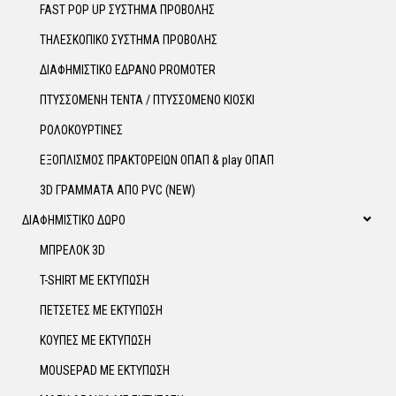
FAST POP UP ΣΥΣΤΗΜΑ ΠΡΟΒΟΛΗΣ
ΤΗΛΕΣΚΟΠΙΚΟ ΣΥΣΤΗΜΑ ΠΡΟΒΟΛΗΣ
ΔΙΑΦΗΜΙΣΤΙΚΟ ΕΔΡΑΝΟ PROMOTER
ΠΤΥΣΣΟΜΕΝΗ ΤΕΝΤΑ / ΠΤΥΣΣΟΜΕΝΟ ΚΙΟΣΚΙ
ΡΟΛΟΚΟΥΡΤΙΝΕΣ
ΕΞΟΠΛΙΣΜΟΣ ΠΡΑΚΤΟΡΕΙΩΝ ΟΠΑΠ & play ΟΠΑΠ
3D ΓΡΑΜΜΑΤΑ ΑΠΟ PVC (NEW)
ΔΙΑΦΗΜΙΣΤΙΚΟ ΔΩΡΟ
ΜΠΡΕΛΟΚ 3D
T-SHIRT ΜΕ ΕΚΤΥΠΩΣΗ
ΠΕΤΣΕΤΕΣ ΜΕ ΕΚΤΥΠΩΣΗ
ΚΟΥΠΕΣ ΜΕ ΕΚΤΥΠΩΣΗ
MOUSEPAD ΜΕ ΕΚΤΥΠΩΣΗ