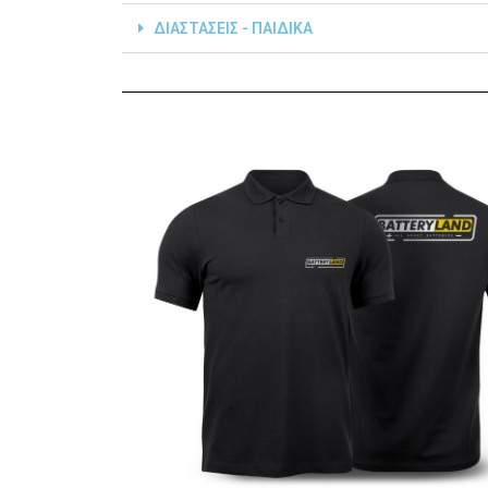
ΔΙΑΣΤΑΣΕΙΣ - ΠΑΙΔΙΚΑ