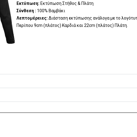
Εκτύπωση:
Εκτύπωση Στήθος & Πλάτη
Σύνθεση :
100% Βαμβάκι
Λεπτομέρειες:
Διάσταση εκτύπωσης ανάλογα με το λογότυ
Περίπου 9cm (πλάτος) Καρδιά και 22cm (πλάτος) Πλάτη.