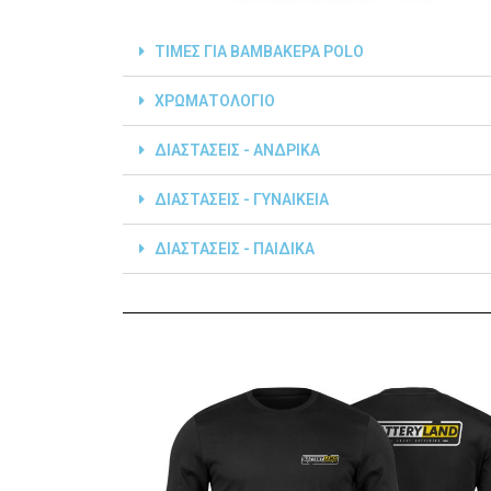
ΤΙΜΕΣ ΓΙΑ ΒΑΜΒΑΚΕΡΑ POLO
ΧΡΩΜΑΤΟΛΟΓΙΟ
ΔΙΑΣΤΑΣΕΙΣ - ΑΝΔΡΙΚΑ
ΔΙΑΣΤΑΣΕΙΣ - ΓΥΝΑΙΚΕΙΑ
ΔΙΑΣΤΑΣΕΙΣ - ΠΑΙΔΙΚΑ