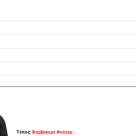
Τύπος:
Βαμβακερό Φούτερ