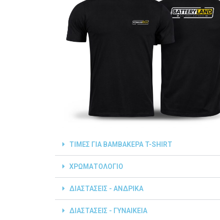
ΤΙΜΕΣ ΓΙΑ ΒΑΜΒΑΚΕΡΑ T-SHIRT
ΧΡΩΜΑΤΟΛΟΓΙΟ
ΔΙΑΣΤΑΣΕΙΣ - ΑΝΔΡΙΚΑ
ΔΙΑΣΤΑΣΕΙΣ - ΓΥΝΑΙΚΕΙΑ