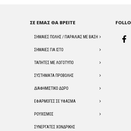
ΣΕ ΕΜΑΣ ΘΑ ΒΡΕΙΤΕ
FOLLO
ΣΗΜΑΙΕΣ ΠΟΛΗΣ / ΠΑΡΑΛΙΑΣ ΜΕ ΒΑΣΗ
ΣΗΜΑΙΕΣ ΓΙΑ ΙΣΤΟ
ΤΑΠΗΤΕΣ ΜΕ ΛΟΓΟΤΥΠΟ
ΣΥΣΤΗΜΑΤΑ ΠΡΟΒΟΛΗΣ
ΔΙΑΦΗΜΙΣΤΙΚΟ ΔΩΡΟ
ΕΦΑΡΜΟΓΕΣ ΣΕ ΥΦΑΣΜΑ
ΡΟΥΧΙΣΜΟΣ
ΣΥΝΕΡΓΑΤΕΣ ΧΟΝΔΡΙΚΗΣ