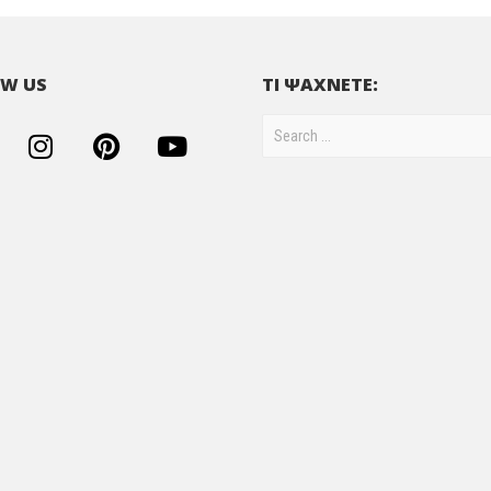
W US
ΤΙ ΨΑΧΝΕΤΕ: