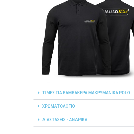
ΤΙΜΕΣ ΓΙΑ ΒΑΜΒΑΚΕΡΑ ΜΑΚΡΥΜΑΝΙΚΑ POLO
ΧΡΩΜΑΤΟΛΟΓΙΟ
ΔΙΑΣΤΑΣΕΙΣ - ΑΝΔΡΙΚΑ