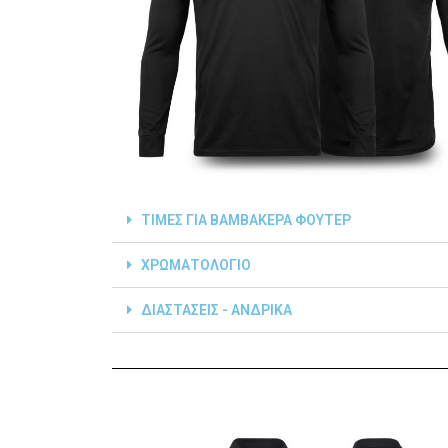
ΤΙΜΕΣ ΓΙΑ ΒΑΜΒΑΚΕΡΑ ΦΟΥΤΕΡ
ΧΡΩΜΑΤΟΛΟΓΙΟ
ΔΙΑΣΤΑΣΕΙΣ - ΑΝΔΡΙΚΑ