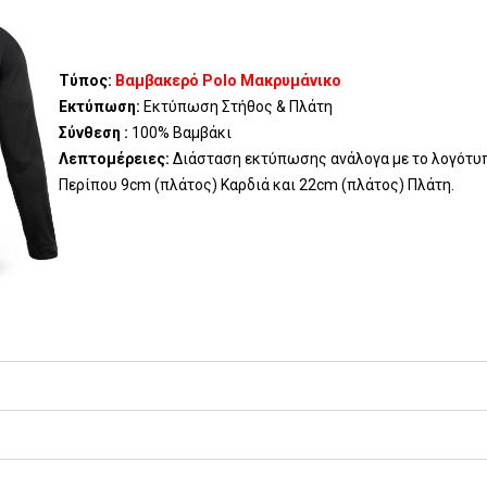
Τύπος:
Βαμβακερό Polo Μακρυμάνικο
Εκτύπωση:
Εκτύπωση Στήθος & Πλάτη
Σύνθεση :
100% Βαμβάκι
Λεπτομέρειες:
Διάσταση εκτύπωσης ανάλογα με το λογότυ
Περίπου 9cm (πλάτος) Καρδιά και 22cm (πλάτος) Πλάτη.