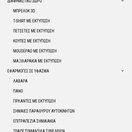
ΔΙΑΦΗΜΙΣΤΙΚΟ ΔΩΡΟ
ΜΠΡΕΛΟΚ 3D
T-SHIRT ΜΕ ΕΚΤΥΠΩΣΗ
ΠΕΤΣΕΤΕΣ ΜΕ ΕΚΤΥΠΩΣΗ
ΚΟΥΠΕΣ ΜΕ ΕΚΤΥΠΩΣΗ
MOUSEPAD ΜΕ ΕΚΤΥΠΩΣΗ
ΜΑΞΙΛΑΡΑΚΙΑ ΜΕ ΕΚΤΥΠΩΣΗ
ΕΦΑΡΜΟΓΕΣ ΣΕ ΥΦΑΣΜΑ
ΛΑΒΑΡΑ
ΠΑΝΟ
ΓΙΡΛΑΝΤΕΣ ΜΕ ΕΚΤΥΠΩΣΗ
ΣΗΜΑΙΕΣ ΠΑΡΑΘΥΡΟΥ ΑΥΤΟΚΙΝΗΤΩΝ
ΕΠΙΤΡΑΠΕΖΙΑ ΣΗΜΑΙΑΚΙΑ
ΤΡΑΠΕΖΟΜΑΝΤΙΛΑ ΣΥΝΕΔΡΙΩΝ