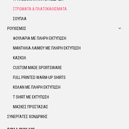
ΣΤΡΩΜΑΤΑ & ΠΛΑΤΟΚΑΘΙΣΜΑΤΑ
ΣΟΥΠΛΑ
ΡΟΥΧΙΣΜΟΣ
ΦΟΥΛΑΡΙΑ ΜΕ ΠΛΗΡΗ ΕΚΤΥΠΩΣΗ
ΜΑΝΤΗΛΙΑ ΛΑΙΜΟΥ ΜΕ ΠΛΗΡΗ ΕΚΤΥΠΩΣΗ
ΚΑΣΚΟΛ
CUSTOM MADE SPORTSWARE
FULL PRINTED WARM-UP SHIRTS
ΚΟΛΑΝ ΜΕ ΠΛΗΡΗ ΕΚΤΥΠΩΣΗ
T SHIRT ΜΕ ΕΚΤΥΠΩΣΗ
ΜΑΣΚΕΣ ΠΡΟΣΤΑΣΙΑΣ
ΣΥΝΕΡΓΑΤΕΣ ΧΟΝΔΡΙΚΗΣ