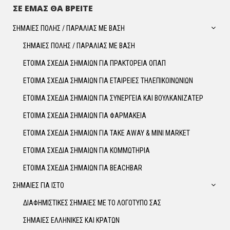
ΣΕ ΕΜΑΣ ΘΑ ΒΡΕΙΤΕ
ΣΗΜΑΙΕΣ ΠΟΛΗΣ / ΠΑΡΑΛΙΑΣ ΜΕ ΒΑΣΗ
ΣΗΜΑΙΕΣ ΠΟΛΗΣ / ΠΑΡΑΛΙΑΣ ΜΕ ΒΑΣΗ
ΕΤΟΙΜΑ ΣΧΕΔΙΑ ΣΗΜΑΙΩΝ ΓΙΑ ΠΡΑΚΤΟΡΕΙΑ ΟΠΑΠ
ΕΤΟΙΜΑ ΣΧΕΔΙΑ ΣΗΜΑΙΩΝ ΓΙΑ ΕΤΑΙΡΕΙΕΣ ΤΗΛΕΠΙΚΟΙΝΩΝΙΩΝ
ΕΤΟΙΜΑ ΣΧΕΔΙΑ ΣΗΜΑΙΩΝ ΓΙΑ ΣΥΝΕΡΓΕΙΑ ΚΑΙ ΒΟΥΛΚΑΝΙΖΑΤΕΡ
ΕΤΟΙΜΑ ΣΧΕΔΙΑ ΣΗΜΑΙΩΝ ΓΙΑ ΦΑΡΜΑΚΕΙΑ
ΕΤΟΙΜΑ ΣΧΕΔΙΑ ΣΗΜΑΙΩΝ ΓΙΑ TAKE AWAY & MINI MARKET
ΕΤΟΙΜΑ ΣΧΕΔΙΑ ΣΗΜΑΙΩΝ ΓΙΑ ΚΟΜΜΩΤΗΡΙΑ
ΕΤΟΙΜΑ ΣΧΕΔΙΑ ΣΗΜΑΙΩΝ ΓΙΑ BEACHBAR
ΣΗΜΑΙΕΣ ΓΙΑ ΙΣΤΟ
ΔΙΑΦΗΜΙΣΤΙΚΕΣ ΣΗΜΑΙΕΣ ΜΕ ΤΟ ΛΟΓΟΤΥΠΟ ΣΑΣ
ΣΗΜΑΙΕΣ ΕΛΛΗΝΙΚΕΣ ΚΑΙ ΚΡΑΤΩΝ