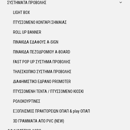
ΣΥΣΤΗΜΑΤΑ ΠΡΟΒΟΛΗΣ
LIGHT BOX
ΠΤΥΣΣΟΜΕΝΟ ΚΟΝΤΑΡΙ ΣΗΜΑΙΑΣ
ROLL UP BANNER
ΠΙΝΑΚΙΔΑ ΕΔΑΦΟΥΣ A-SIGN
ΠΙΝΑΚΙΔΑ ΠΕΖΟΔΡΟΜΙΟΥ A-BOARD
FAST POP UP ΣΥΣΤΗΜΑ ΠΡΟΒΟΛΗΣ
ΤΗΛΕΣΚΟΠΙΚΟ ΣΥΣΤΗΜΑ ΠΡΟΒΟΛΗΣ
ΔΙΑΦΗΜΙΣΤΙΚΟ ΕΔΡΑΝΟ PROMOTER
ΠΤΥΣΣΟΜΕΝΗ ΤΕΝΤΑ / ΠΤΥΣΣΟΜΕΝΟ ΚΙΟΣΚΙ
ΡΟΛΟΚΟΥΡΤΙΝΕΣ
ΕΞΟΠΛΙΣΜΟΣ ΠΡΑΚΤΟΡΕΙΩΝ ΟΠΑΠ & play ΟΠΑΠ
3D ΓΡΑΜΜΑΤΑ ΑΠΟ PVC (NEW)