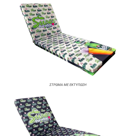
ΣΤΡΩΜΑ ΜΕ ΕΚΤΥΠΩΣΗ