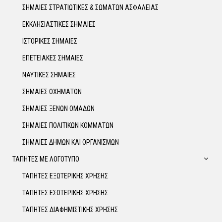
ΣΗΜΑΙΕΣ ΣΤΡΑΤΙΩΤΙΚΕΣ & ΣΩΜΑΤΩΝ ΑΣΦΑΛΕΙΑΣ
ΕΚΚΛΗΣΙΑΣΤΙΚΕΣ ΣΗΜΑΙΕΣ
ΙΣΤΟΡΙΚΕΣ ΣΗΜΑΙΕΣ
ΕΠΕΤΕΙΑΚΕΣ ΣΗΜΑΙΕΣ
ΝΑΥΤΙΚΕΣ ΣΗΜΑΙΕΣ
ΣΗΜΑΙΕΣ ΟΧΗΜΑΤΩΝ
ΣΗΜΑΙΕΣ ΞΕΝΩΝ ΟΜΑΔΩΝ
ΣΗΜΑΙΕΣ ΠΟΛΙΤΙΚΩΝ ΚΟΜΜΑΤΩΝ
ΣΗΜΑΙΕΣ ΔΗΜΩΝ ΚΑΙ ΟΡΓΑΝΙΣΜΩΝ
ΤΑΠΗΤΕΣ ΜΕ ΛΟΓΟΤΥΠΟ
ΤΑΠΗΤΕΣ ΕΞΩΤΕΡΙΚΗΣ ΧΡΗΣΗΣ
ΤΑΠΗΤΕΣ ΕΣΩΤΕΡΙΚΗΣ ΧΡΗΣΗΣ
ΤΑΠΗΤΕΣ ΔΙΑΦΗΜΙΣΤΙΚΗΣ ΧΡΗΣΗΣ