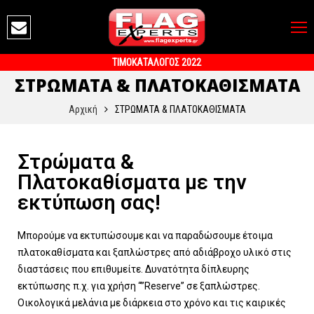
ΤΙΜΟΚΑΤΑΛΟΓΟΣ 2022
ΣΤΡΩΜΑΤΑ & ΠΛΑΤΟΚΑΘΙΣΜΑΤΑ
Αρχική
ΣΤΡΩΜΑΤΑ & ΠΛΑΤΟΚΑΘΙΣΜΑΤΑ
Στρώματα &
Πλατοκαθίσματα με την
εκτύπωση σας!
Μπορούμε να εκτυπώσουμε και να παραδώσουμε έτοιμα
πλατοκαθίσματα και ξαπλώστρες από
αδιάβροχο υλικό στις
διαστάσεις που επιθυμείτε. Δυνατότητα δίπλευρης
εκτύπωσης π.χ. για χρήση “”Reserve” σε ξαπλώστρες.
Οικολογικά μελάνια με διάρκεια στο χρόνο και τις καιρικές