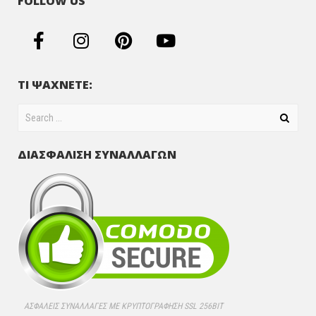
FOLLOW US
ΤΙ ΨΑΧΝΕΤΕ:
ΔΙΑΣΦΑΛΙΣΗ ΣΥΝΑΛΛΑΓΩΝ
ΑΣΦΑΛΕΊΣ ΣΥΝΑΛΛΑΓΈΣ ΜΕ ΚΡΥΠΤΟΓΡΆΦΗΣΗ SSL 256BIT