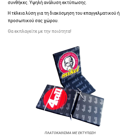
συνθήκες. Υψηλή ανάλυση εκτύπωσης.
Η τέλεια λύση για τη διακόσμηση του επαγγελματικού ή
προσωπικού σας χώρου.
Θα εκπλαγείτε με την ποιότητα!
ΠΛΑΤΟΚΑΘΙΣΜΑ ΜΕ ΕΚΤΥΠΩΣΗ