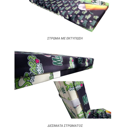
ΣΤΡΩΜΑ ΜΕ ΕΚΤΥΠΩΣΗ
ΔΕΣΙΜΑΤΑ ΣΤΡΩΜΑΤΟΣ