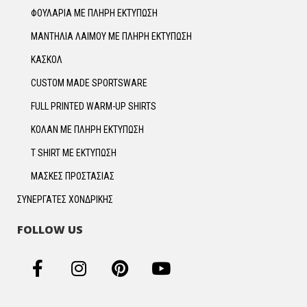
ΦΟΥΛΑΡΙΑ ΜΕ ΠΛΗΡΗ ΕΚΤΥΠΩΣΗ
ΜΑΝΤΗΛΙΑ ΛΑΙΜΟΥ ΜΕ ΠΛΗΡΗ ΕΚΤΥΠΩΣΗ
ΚΑΣΚΟΛ
CUSTOM MADE SPORTSWARE
FULL PRINTED WARM-UP SHIRTS
ΚΟΛΑΝ ΜΕ ΠΛΗΡΗ ΕΚΤΥΠΩΣΗ
T SHIRT ΜΕ ΕΚΤΥΠΩΣΗ
ΜΑΣΚΕΣ ΠΡΟΣΤΑΣΙΑΣ
ΣΥΝΕΡΓΑΤΕΣ ΧΟΝΔΡΙΚΗΣ
FOLLOW US