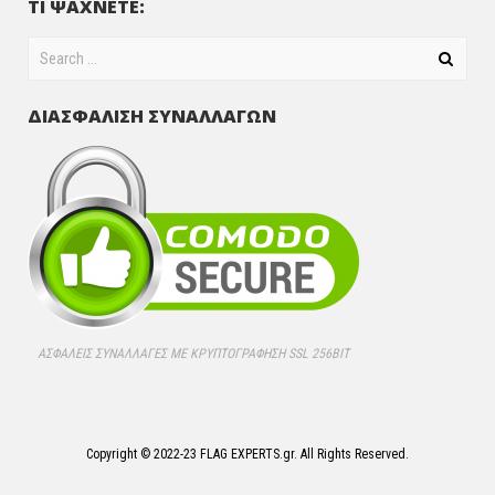
ΤΙ ΨΑΧΝΕΤΕ:
ΔΙΑΣΦΑΛΙΣΗ ΣΥΝΑΛΛΑΓΩΝ
ΑΣΦΑΛΕΊΣ ΣΥΝΑΛΛΑΓΈΣ ΜΕ ΚΡΥΠΤΟΓΡΆΦΗΣΗ SSL 256BIT
Copyright © 2022-23 FLAG EXPERTS.gr. All Rights Reserved.