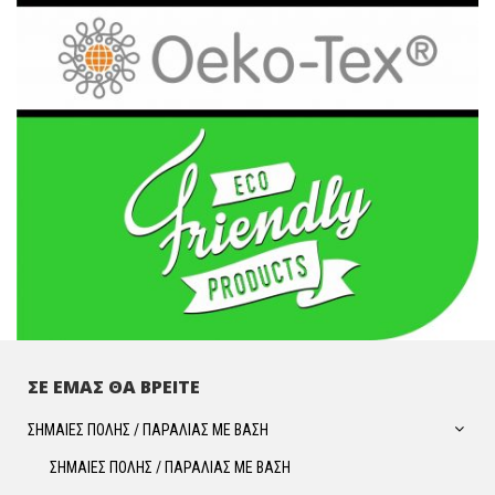
ΣΕ ΕΜΑΣ ΘΑ ΒΡΕΙΤΕ
ΣΗΜΑΙΕΣ ΠΟΛΗΣ / ΠΑΡΑΛΙΑΣ ΜΕ ΒΑΣΗ
ΣΗΜΑΙΕΣ ΠΟΛΗΣ / ΠΑΡΑΛΙΑΣ ΜΕ ΒΑΣΗ