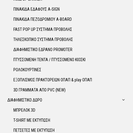
ΠΙΝΑΚΙΔΑ ΕΔΑΦΟΥΣ A-SIGN
ΠΙΝΑΚΙΔΑ ΠΕΖΟΔΡΟΜΙΟΥ A-BOARD
FAST POP UP ΣΥΣΤΗΜΑ ΠΡΟΒΟΛΗΣ
ΤΗΛΕΣΚΟΠΙΚΟ ΣΥΣΤΗΜΑ ΠΡΟΒΟΛΗΣ
ΔΙΑΦΗΜΙΣΤΙΚΟ ΕΔΡΑΝΟ PROMOTER
ΠΤΥΣΣΟΜΕΝΗ ΤΕΝΤΑ / ΠΤΥΣΣΟΜΕΝΟ ΚΙΟΣΚΙ
ΡΟΛΟΚΟΥΡΤΙΝΕΣ
ΕΞΟΠΛΙΣΜΟΣ ΠΡΑΚΤΟΡΕΙΩΝ ΟΠΑΠ & play ΟΠΑΠ
3D ΓΡΑΜΜΑΤΑ ΑΠΟ PVC (NEW)
ΔΙΑΦΗΜΙΣΤΙΚΟ ΔΩΡΟ
ΜΠΡΕΛΟΚ 3D
T-SHIRT ΜΕ ΕΚΤΥΠΩΣΗ
ΠΕΤΣΕΤΕΣ ΜΕ ΕΚΤΥΠΩΣΗ