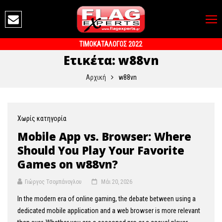
ΤΙΜΟΚΑΤΑΛΟΓΟΣ 2022
Ετικέτα:
w88vn
Αρχική
w88vn
Χωρίς κατηγορία
Mobile App vs. Browser: Where
Should You Play Your Favorite
Games on w88vn?
Γιώργος Τσομπάνογλου
Μάι 20, 2026
In the modern era of online gaming, the debate between using a
dedicated mobile application and a web browser is more relevant