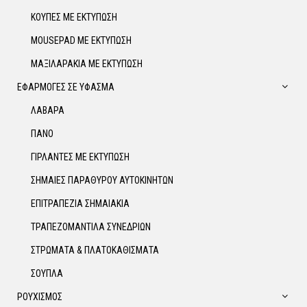
ΚΟΥΠΕΣ ΜΕ ΕΚΤΥΠΩΣΗ
MOUSEPAD ΜΕ ΕΚΤΥΠΩΣΗ
ΜΑΞΙΛΑΡΑΚΙΑ ΜΕ ΕΚΤΥΠΩΣΗ
ΕΦΑΡΜΟΓΕΣ ΣΕ ΥΦΑΣΜΑ
ΛΑΒΑΡΑ
ΠΑΝΟ
ΓΙΡΛΑΝΤΕΣ ΜΕ ΕΚΤΥΠΩΣΗ
ΣΗΜΑΙΕΣ ΠΑΡΑΘΥΡΟΥ ΑΥΤΟΚΙΝΗΤΩΝ
ΕΠΙΤΡΑΠΕΖΙΑ ΣΗΜΑΙΑΚΙΑ
ΤΡΑΠΕΖΟΜΑΝΤΙΛΑ ΣΥΝΕΔΡΙΩΝ
ΣΤΡΩΜΑΤΑ & ΠΛΑΤΟΚΑΘΙΣΜΑΤΑ
ΣΟΥΠΛΑ
ΡΟΥΧΙΣΜΟΣ