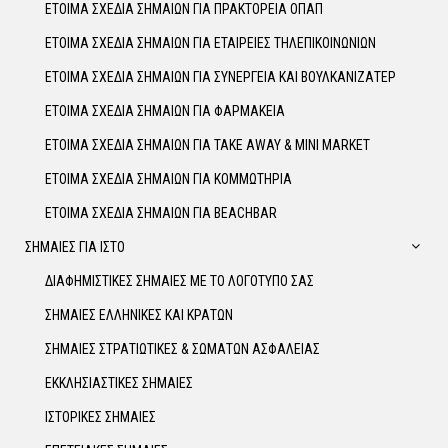
ΕΤΟΙΜΑ ΣΧΕΔΙΑ ΣΗΜΑΙΩΝ ΓΙΑ ΠΡΑΚΤΟΡΕΙΑ ΟΠΑΠ
ΕΤΟΙΜΑ ΣΧΕΔΙΑ ΣΗΜΑΙΩΝ ΓΙΑ ΕΤΑΙΡΕΙΕΣ ΤΗΛΕΠΙΚΟΙΝΩΝΙΩΝ
ΕΤΟΙΜΑ ΣΧΕΔΙΑ ΣΗΜΑΙΩΝ ΓΙΑ ΣΥΝΕΡΓΕΙΑ ΚΑΙ ΒΟΥΛΚΑΝΙΖΑΤΕΡ
ΕΤΟΙΜΑ ΣΧΕΔΙΑ ΣΗΜΑΙΩΝ ΓΙΑ ΦΑΡΜΑΚΕΙΑ
ΕΤΟΙΜΑ ΣΧΕΔΙΑ ΣΗΜΑΙΩΝ ΓΙΑ TAKE AWAY & MINI MARKET
ΕΤΟΙΜΑ ΣΧΕΔΙΑ ΣΗΜΑΙΩΝ ΓΙΑ ΚΟΜΜΩΤΗΡΙΑ
ΕΤΟΙΜΑ ΣΧΕΔΙΑ ΣΗΜΑΙΩΝ ΓΙΑ BEACHBAR
ΣΗΜΑΙΕΣ ΓΙΑ ΙΣΤΟ
ΔΙΑΦΗΜΙΣΤΙΚΕΣ ΣΗΜΑΙΕΣ ΜΕ ΤΟ ΛΟΓΟΤΥΠΟ ΣΑΣ
ΣΗΜΑΙΕΣ ΕΛΛΗΝΙΚΕΣ ΚΑΙ ΚΡΑΤΩΝ
ΣΗΜΑΙΕΣ ΣΤΡΑΤΙΩΤΙΚΕΣ & ΣΩΜΑΤΩΝ ΑΣΦΑΛΕΙΑΣ
ΕΚΚΛΗΣΙΑΣΤΙΚΕΣ ΣΗΜΑΙΕΣ
ΙΣΤΟΡΙΚΕΣ ΣΗΜΑΙΕΣ