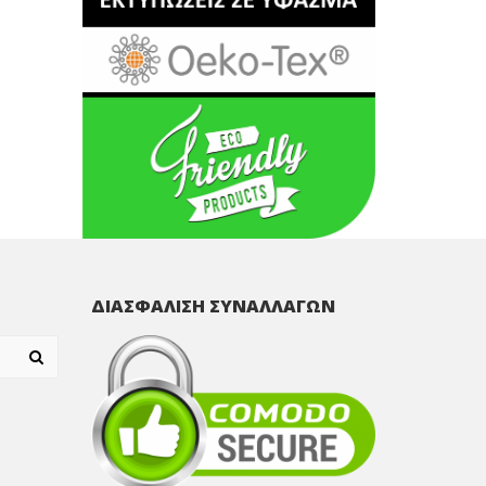
ΔΙΑΣΦΑΛΙΣΗ ΣΥΝΑΛΛΑΓΩΝ