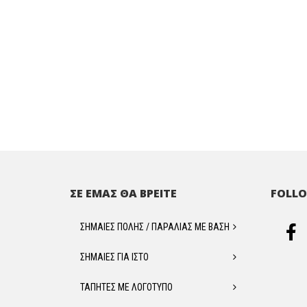
ΣΕ ΕΜΑΣ ΘΑ ΒΡΕΙΤΕ
FOLLO
ΣΗΜΑΙΕΣ ΠΟΛΗΣ / ΠΑΡΑΛΙΑΣ ΜΕ ΒΑΣΗ
ΣΗΜΑΙΕΣ ΓΙΑ ΙΣΤΟ
ΤΑΠΗΤΕΣ ΜΕ ΛΟΓΟΤΥΠΟ