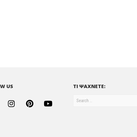
W US
ΤΙ ΨΑΧΝΕΤΕ: