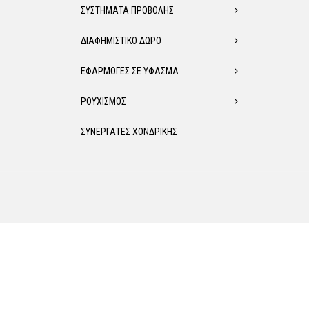
ΣΥΣΤΗΜΑΤΑ ΠΡΟΒΟΛΗΣ
ΔΙΑΦΗΜΙΣΤΙΚΟ ΔΩΡΟ
ΕΦΑΡΜΟΓΕΣ ΣΕ ΥΦΑΣΜΑ
ΡΟΥΧΙΣΜΟΣ
ΣΥΝΕΡΓΑΤΕΣ ΧΟΝΔΡΙΚΗΣ