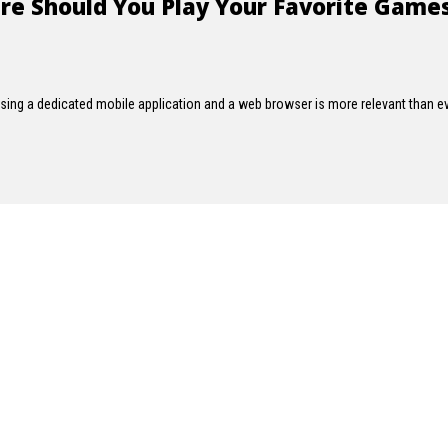
re Should You Play Your Favorite Game
sing a dedicated mobile application and a web browser is more relevant than ev