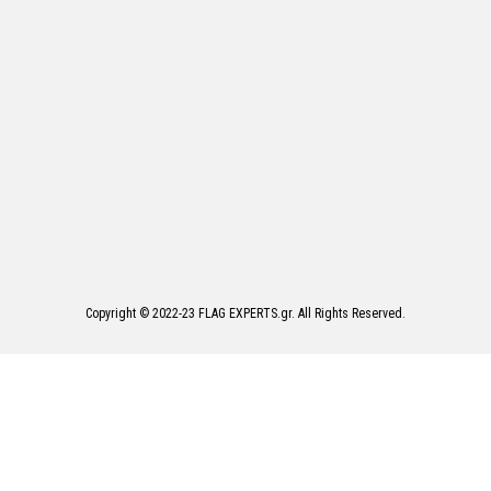
Copyright © 2022-23 FLAG EXPERTS.gr. All Rights Reserved.