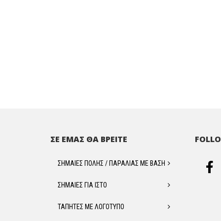
ΣΕ ΕΜΑΣ ΘΑ ΒΡΕΙΤΕ
FOLLO
ΣΗΜΑΙΕΣ ΠΟΛΗΣ / ΠΑΡΑΛΙΑΣ ΜΕ ΒΑΣΗ
ΣΗΜΑΙΕΣ ΓΙΑ ΙΣΤΟ
ΤΑΠΗΤΕΣ ΜΕ ΛΟΓΟΤΥΠΟ