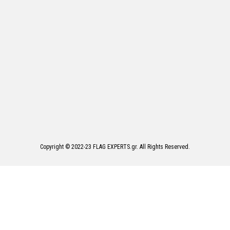
Copyright © 2022-23 FLAG EXPERTS.gr. All Rights Reserved.