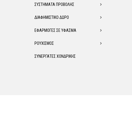
ΣΥΣΤΗΜΑΤΑ ΠΡΟΒΟΛΗΣ
ΔΙΑΦΗΜΙΣΤΙΚΟ ΔΩΡΟ
ΕΦΑΡΜΟΓΕΣ ΣΕ ΥΦΑΣΜΑ
ΡΟΥΧΙΣΜΟΣ
ΣΥΝΕΡΓΑΤΕΣ ΧΟΝΔΡΙΚΗΣ