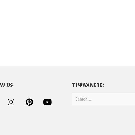
W US
ΤΙ ΨΑΧΝΕΤΕ: