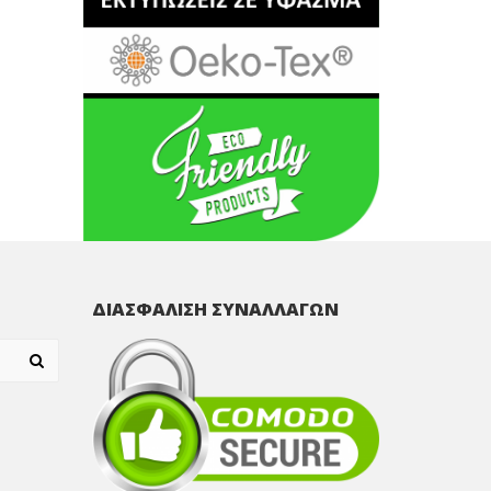
ΔΙΑΣΦΑΛΙΣΗ ΣΥΝΑΛΛΑΓΩΝ