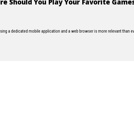
re Should You Play Your Favorite Game
sing a dedicated mobile application and a web browser is more relevant than ev