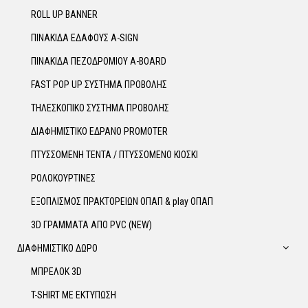
ROLL UP BANNER
ΠΙΝΑΚΙΔΑ ΕΔΑΦΟΥΣ A-SIGN
ΠΙΝΑΚΙΔΑ ΠΕΖΟΔΡΟΜΙΟΥ A-BOARD
FAST POP UP ΣΥΣΤΗΜΑ ΠΡΟΒΟΛΗΣ
ΤΗΛΕΣΚΟΠΙΚΟ ΣΥΣΤΗΜΑ ΠΡΟΒΟΛΗΣ
ΔΙΑΦΗΜΙΣΤΙΚΟ ΕΔΡΑΝΟ PROMOTER
ΠΤΥΣΣΟΜΕΝΗ ΤΕΝΤΑ / ΠΤΥΣΣΟΜΕΝΟ ΚΙΟΣΚΙ
ΡΟΛΟΚΟΥΡΤΙΝΕΣ
ΕΞΟΠΛΙΣΜΟΣ ΠΡΑΚΤΟΡΕΙΩΝ ΟΠΑΠ & play ΟΠΑΠ
3D ΓΡΑΜΜΑΤΑ ΑΠΟ PVC (NEW)
ΔΙΑΦΗΜΙΣΤΙΚΟ ΔΩΡΟ
ΜΠΡΕΛΟΚ 3D
T-SHIRT ΜΕ ΕΚΤΥΠΩΣΗ