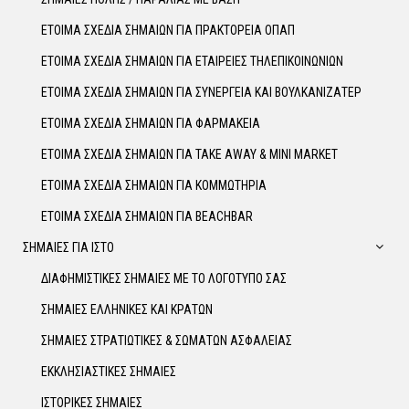
ΕΤΟΙΜΑ ΣΧΕΔΙΑ ΣΗΜΑΙΩΝ ΓΙΑ ΠΡΑΚΤΟΡΕΙΑ ΟΠΑΠ
ΕΤΟΙΜΑ ΣΧΕΔΙΑ ΣΗΜΑΙΩΝ ΓΙΑ ΕΤΑΙΡΕΙΕΣ ΤΗΛΕΠΙΚΟΙΝΩΝΙΩΝ
ΕΤΟΙΜΑ ΣΧΕΔΙΑ ΣΗΜΑΙΩΝ ΓΙΑ ΣΥΝΕΡΓΕΙΑ ΚΑΙ ΒΟΥΛΚΑΝΙΖΑΤΕΡ
ΕΤΟΙΜΑ ΣΧΕΔΙΑ ΣΗΜΑΙΩΝ ΓΙΑ ΦΑΡΜΑΚΕΙΑ
ΕΤΟΙΜΑ ΣΧΕΔΙΑ ΣΗΜΑΙΩΝ ΓΙΑ TAKE AWAY & MINI MARKET
ΕΤΟΙΜΑ ΣΧΕΔΙΑ ΣΗΜΑΙΩΝ ΓΙΑ ΚΟΜΜΩΤΗΡΙΑ
ΕΤΟΙΜΑ ΣΧΕΔΙΑ ΣΗΜΑΙΩΝ ΓΙΑ BEACHBAR
ΣΗΜΑΙΕΣ ΓΙΑ ΙΣΤΟ
ΔΙΑΦΗΜΙΣΤΙΚΕΣ ΣΗΜΑΙΕΣ ΜΕ ΤΟ ΛΟΓΟΤΥΠΟ ΣΑΣ
ΣΗΜΑΙΕΣ ΕΛΛΗΝΙΚΕΣ ΚΑΙ ΚΡΑΤΩΝ
ΣΗΜΑΙΕΣ ΣΤΡΑΤΙΩΤΙΚΕΣ & ΣΩΜΑΤΩΝ ΑΣΦΑΛΕΙΑΣ
ΕΚΚΛΗΣΙΑΣΤΙΚΕΣ ΣΗΜΑΙΕΣ
ΙΣΤΟΡΙΚΕΣ ΣΗΜΑΙΕΣ