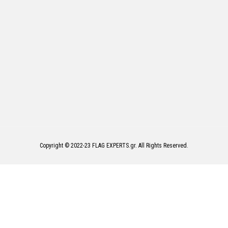
Copyright © 2022-23 FLAG EXPERTS.gr. All Rights Reserved.