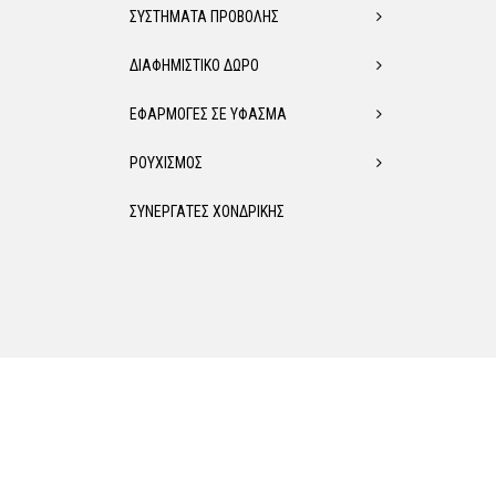
ΣΥΣΤΗΜΑΤΑ ΠΡΟΒΟΛΗΣ
ΔΙΑΦΗΜΙΣΤΙΚΟ ΔΩΡΟ
ΕΦΑΡΜΟΓΕΣ ΣΕ ΥΦΑΣΜΑ
ΡΟΥΧΙΣΜΟΣ
ΣΥΝΕΡΓΑΤΕΣ ΧΟΝΔΡΙΚΗΣ