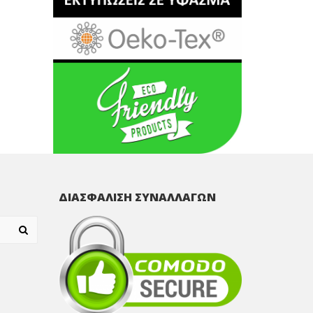
ΔΙΑΣΦΑΛΙΣΗ ΣΥΝΑΛΛΑΓΩΝ