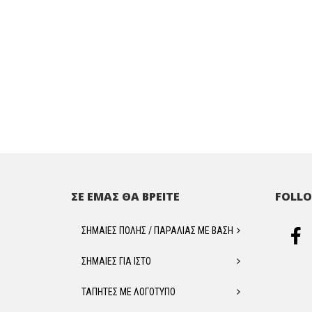
ΣΕ ΕΜΑΣ ΘΑ ΒΡΕΙΤΕ
FOLLO
ΣΗΜΑΙΕΣ ΠΟΛΗΣ / ΠΑΡΑΛΙΑΣ ΜΕ ΒΑΣΗ
ΣΗΜΑΙΕΣ ΓΙΑ ΙΣΤΟ
ΤΑΠΗΤΕΣ ΜΕ ΛΟΓΟΤΥΠΟ