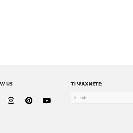
W US
ΤΙ ΨΑΧΝΕΤΕ: