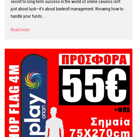
secret to long-term success in the world of online casinos isn’t
just about luck—it’s about bankroll management. Knowing how to
handle your funds ...
Read more