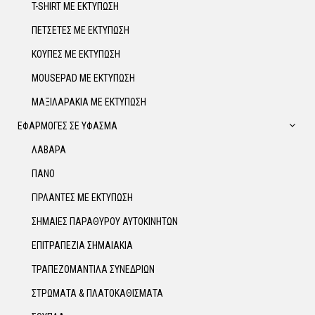
T-SHIRT ΜΕ ΕΚΤΥΠΩΣΗ
ΠΕΤΣΕΤΕΣ ΜΕ ΕΚΤΥΠΩΣΗ
ΚΟΥΠΕΣ ΜΕ ΕΚΤΥΠΩΣΗ
MOUSEPAD ΜΕ ΕΚΤΥΠΩΣΗ
ΜΑΞΙΛΑΡΑΚΙΑ ΜΕ ΕΚΤΥΠΩΣΗ
ΕΦΑΡΜΟΓΕΣ ΣΕ ΥΦΑΣΜΑ
ΛΑΒΑΡΑ
ΠΑΝΟ
ΓΙΡΛΑΝΤΕΣ ΜΕ ΕΚΤΥΠΩΣΗ
ΣΗΜΑΙΕΣ ΠΑΡΑΘΥΡΟΥ ΑΥΤΟΚΙΝΗΤΩΝ
ΕΠΙΤΡΑΠΕΖΙΑ ΣΗΜΑΙΑΚΙΑ
ΤΡΑΠΕΖΟΜΑΝΤΙΛΑ ΣΥΝΕΔΡΙΩΝ
ΣΤΡΩΜΑΤΑ & ΠΛΑΤΟΚΑΘΙΣΜΑΤΑ