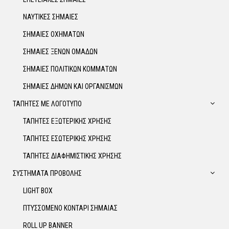
ΝΑΥΤΙΚΕΣ ΣΗΜΑΙΕΣ
ΣΗΜΑΙΕΣ ΟΧΗΜΑΤΩΝ
ΣΗΜΑΙΕΣ ΞΕΝΩΝ ΟΜΑΔΩΝ
ΣΗΜΑΙΕΣ ΠΟΛΙΤΙΚΩΝ ΚΟΜΜΑΤΩΝ
ΣΗΜΑΙΕΣ ΔΗΜΩΝ ΚΑΙ ΟΡΓΑΝΙΣΜΩΝ
ΤΑΠΗΤΕΣ ΜΕ ΛΟΓΟΤΥΠΟ
ΤΑΠΗΤΕΣ ΕΞΩΤΕΡΙΚΗΣ ΧΡΗΣΗΣ
ΤΑΠΗΤΕΣ ΕΣΩΤΕΡΙΚΗΣ ΧΡΗΣΗΣ
ΤΑΠΗΤΕΣ ΔΙΑΦΗΜΙΣΤΙΚΗΣ ΧΡΗΣΗΣ
ΣΥΣΤΗΜΑΤΑ ΠΡΟΒΟΛΗΣ
LIGHT BOX
ΠΤΥΣΣΟΜΕΝΟ ΚΟΝΤΑΡΙ ΣΗΜΑΙΑΣ
ROLL UP BANNER