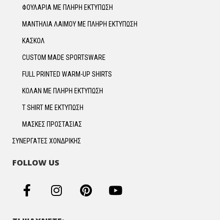
ΦΟΥΛΑΡΙΑ ΜΕ ΠΛΗΡΗ ΕΚΤΥΠΩΣΗ
ΜΑΝΤΗΛΙΑ ΛΑΙΜΟΥ ΜΕ ΠΛΗΡΗ ΕΚΤΥΠΩΣΗ
ΚΑΣΚΟΛ
CUSTOM MADE SPORTSWARE
FULL PRINTED WARM-UP SHIRTS
ΚΟΛΑΝ ΜΕ ΠΛΗΡΗ ΕΚΤΥΠΩΣΗ
T SHIRT ΜΕ ΕΚΤΥΠΩΣΗ
ΜΑΣΚΕΣ ΠΡΟΣΤΑΣΙΑΣ
ΣΥΝΕΡΓΑΤΕΣ ΧΟΝΔΡΙΚΗΣ
FOLLOW US