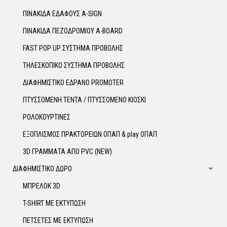
ΠΙΝΑΚΙΔΑ ΕΔΑΦΟΥΣ A-SIGN
ΠΙΝΑΚΙΔΑ ΠΕΖΟΔΡΟΜΙΟΥ A-BOARD
FAST POP UP ΣΥΣΤΗΜΑ ΠΡΟΒΟΛΗΣ
ΤΗΛΕΣΚΟΠΙΚΟ ΣΥΣΤΗΜΑ ΠΡΟΒΟΛΗΣ
ΔΙΑΦΗΜΙΣΤΙΚΟ ΕΔΡΑΝΟ PROMOTER
ΠΤΥΣΣΟΜΕΝΗ ΤΕΝΤΑ / ΠΤΥΣΣΟΜΕΝΟ ΚΙΟΣΚΙ
ΡΟΛΟΚΟΥΡΤΙΝΕΣ
ΕΞΟΠΛΙΣΜΟΣ ΠΡΑΚΤΟΡΕΙΩΝ ΟΠΑΠ & play ΟΠΑΠ
3D ΓΡΑΜΜΑΤΑ ΑΠΟ PVC (NEW)
ΔΙΑΦΗΜΙΣΤΙΚΟ ΔΩΡΟ
ΜΠΡΕΛΟΚ 3D
T-SHIRT ΜΕ ΕΚΤΥΠΩΣΗ
ΠΕΤΣΕΤΕΣ ΜΕ ΕΚΤΥΠΩΣΗ