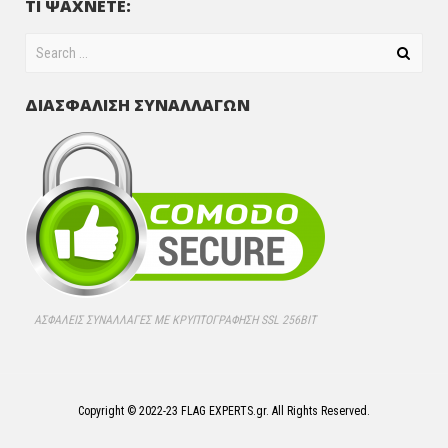
ΤΙ ΨΑΧΝΕΤΕ:
ΔΙΑΣΦΑΛΙΣΗ ΣΥΝΑΛΛΑΓΩΝ
ΑΣΦΑΛΕΊΣ ΣΥΝΑΛΛΑΓΈΣ ΜΕ ΚΡΥΠΤΟΓΡΆΦΗΣΗ SSL 256BIT
Copyright © 2022-23 FLAG EXPERTS.gr. All Rights Reserved.