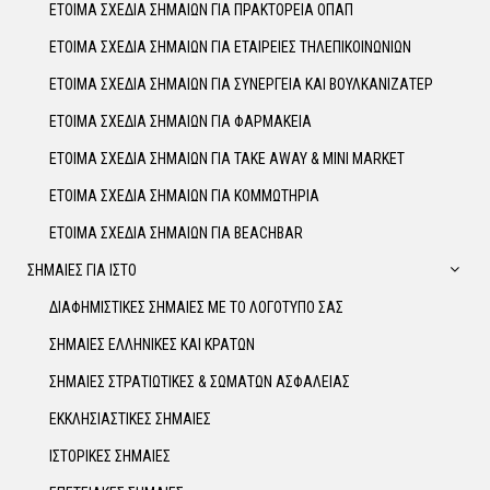
ΕΤΟΙΜΑ ΣΧΕΔΙΑ ΣΗΜΑΙΩΝ ΓΙΑ ΠΡΑΚΤΟΡΕΙΑ ΟΠΑΠ
ΕΤΟΙΜΑ ΣΧΕΔΙΑ ΣΗΜΑΙΩΝ ΓΙΑ ΕΤΑΙΡΕΙΕΣ ΤΗΛΕΠΙΚΟΙΝΩΝΙΩΝ
ΕΤΟΙΜΑ ΣΧΕΔΙΑ ΣΗΜΑΙΩΝ ΓΙΑ ΣΥΝΕΡΓΕΙΑ ΚΑΙ ΒΟΥΛΚΑΝΙΖΑΤΕΡ
ΕΤΟΙΜΑ ΣΧΕΔΙΑ ΣΗΜΑΙΩΝ ΓΙΑ ΦΑΡΜΑΚΕΙΑ
ΕΤΟΙΜΑ ΣΧΕΔΙΑ ΣΗΜΑΙΩΝ ΓΙΑ TAKE AWAY & MINI MARKET
ΕΤΟΙΜΑ ΣΧΕΔΙΑ ΣΗΜΑΙΩΝ ΓΙΑ ΚΟΜΜΩΤΗΡΙΑ
ΕΤΟΙΜΑ ΣΧΕΔΙΑ ΣΗΜΑΙΩΝ ΓΙΑ BEACHBAR
ΣΗΜΑΙΕΣ ΓΙΑ ΙΣΤΟ
ΔΙΑΦΗΜΙΣΤΙΚΕΣ ΣΗΜΑΙΕΣ ΜΕ ΤΟ ΛΟΓΟΤΥΠΟ ΣΑΣ
ΣΗΜΑΙΕΣ ΕΛΛΗΝΙΚΕΣ ΚΑΙ ΚΡΑΤΩΝ
ΣΗΜΑΙΕΣ ΣΤΡΑΤΙΩΤΙΚΕΣ & ΣΩΜΑΤΩΝ ΑΣΦΑΛΕΙΑΣ
ΕΚΚΛΗΣΙΑΣΤΙΚΕΣ ΣΗΜΑΙΕΣ
ΙΣΤΟΡΙΚΕΣ ΣΗΜΑΙΕΣ