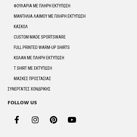
ΦΟΥΛΑΡΙΑ ΜΕ ΠΛΗΡΗ ΕΚΤΥΠΩΣΗ
ΜΑΝΤΗΛΙΑ ΛΑΙΜΟΥ ΜΕ ΠΛΗΡΗ ΕΚΤΥΠΩΣΗ
ΚΑΣΚΟΛ
CUSTOM MADE SPORTSWARE
FULL PRINTED WARM-UP SHIRTS
ΚΟΛΑΝ ΜΕ ΠΛΗΡΗ ΕΚΤΥΠΩΣΗ
T SHIRT ΜΕ ΕΚΤΥΠΩΣΗ
ΜΑΣΚΕΣ ΠΡΟΣΤΑΣΙΑΣ
ΣΥΝΕΡΓΑΤΕΣ ΧΟΝΔΡΙΚΗΣ
FOLLOW US