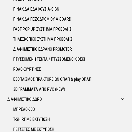
ΠΙΝΑΚΙΔΑ ΕΔΑΦΟΥΣ A-SIGN
ΠΙΝΑΚΙΔΑ ΠΕΖΟΔΡΟΜΙΟΥ A-BOARD
FAST POP UP ΣΥΣΤΗΜΑ ΠΡΟΒΟΛΗΣ
ΤΗΛΕΣΚΟΠΙΚΟ ΣΥΣΤΗΜΑ ΠΡΟΒΟΛΗΣ
ΔΙΑΦΗΜΙΣΤΙΚΟ ΕΔΡΑΝΟ PROMOTER
ΠΤΥΣΣΟΜΕΝΗ ΤΕΝΤΑ / ΠΤΥΣΣΟΜΕΝΟ ΚΙΟΣΚΙ
ΡΟΛΟΚΟΥΡΤΙΝΕΣ
ΕΞΟΠΛΙΣΜΟΣ ΠΡΑΚΤΟΡΕΙΩΝ ΟΠΑΠ & play ΟΠΑΠ
3D ΓΡΑΜΜΑΤΑ ΑΠΟ PVC (NEW)
ΔΙΑΦΗΜΙΣΤΙΚΟ ΔΩΡΟ
ΜΠΡΕΛΟΚ 3D
T-SHIRT ΜΕ ΕΚΤΥΠΩΣΗ
ΠΕΤΣΕΤΕΣ ΜΕ ΕΚΤΥΠΩΣΗ