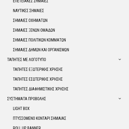
ΕΠΕΤΕΙΑΚΕΣ ΣΗΜΑΙΕΣ
ΝΑΥΤΙΚΕΣ ΣΗΜΑΙΕΣ
ΣΗΜΑΙΕΣ ΟΧΗΜΑΤΩΝ
ΣΗΜΑΙΕΣ ΞΕΝΩΝ ΟΜΑΔΩΝ
ΣΗΜΑΙΕΣ ΠΟΛΙΤΙΚΩΝ ΚΟΜΜΑΤΩΝ
ΣΗΜΑΙΕΣ ΔΗΜΩΝ ΚΑΙ ΟΡΓΑΝΙΣΜΩΝ
ΤΑΠΗΤΕΣ ΜΕ ΛΟΓΟΤΥΠΟ
ΤΑΠΗΤΕΣ ΕΞΩΤΕΡΙΚΗΣ ΧΡΗΣΗΣ
ΤΑΠΗΤΕΣ ΕΣΩΤΕΡΙΚΗΣ ΧΡΗΣΗΣ
ΤΑΠΗΤΕΣ ΔΙΑΦΗΜΙΣΤΙΚΗΣ ΧΡΗΣΗΣ
ΣΥΣΤΗΜΑΤΑ ΠΡΟΒΟΛΗΣ
LIGHT BOX
ΠΤΥΣΣΟΜΕΝΟ ΚΟΝΤΑΡΙ ΣΗΜΑΙΑΣ
ROLL UP BANNER