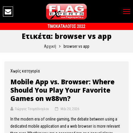
ΤΙΜΟΚΑΤΑΛΟΓΟΣ 2022
Ετικέτα:
browser vs app
Αρχική
browser vs app
Χωρίς κατηγορία
Mobile App vs. Browser: Where
Should You Play Your Favorite
Games on w88vn?
Γιώργος Τσομπάνογλου
Μάι 20, 2026
In the modern era of online gaming, the debate between using a
dedicated mobile application and a web browser is more relevant