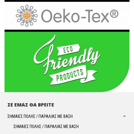
ΣΕ ΕΜΑΣ ΘΑ ΒΡΕΙΤΕ
ΣΗΜΑΙΕΣ ΠΟΛΗΣ / ΠΑΡΑΛΙΑΣ ΜΕ ΒΑΣΗ
ΣΗΜΑΙΕΣ ΠΟΛΗΣ / ΠΑΡΑΛΙΑΣ ΜΕ ΒΑΣΗ