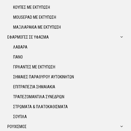
ΚΟΥΠΕΣ ΜΕ ΕΚΤΥΠΩΣΗ
MOUSEPAD ΜΕ ΕΚΤΥΠΩΣΗ
ΜΑΞΙΛΑΡΑΚΙΑ ΜΕ ΕΚΤΥΠΩΣΗ
ΕΦΑΡΜΟΓΕΣ ΣΕ ΥΦΑΣΜΑ
ΛΑΒΑΡΑ
ΠΑΝΟ
ΓΙΡΛΑΝΤΕΣ ΜΕ ΕΚΤΥΠΩΣΗ
ΣΗΜΑΙΕΣ ΠΑΡΑΘΥΡΟΥ ΑΥΤΟΚΙΝΗΤΩΝ
ΕΠΙΤΡΑΠΕΖΙΑ ΣΗΜΑΙΑΚΙΑ
ΤΡΑΠΕΖΟΜΑΝΤΙΛΑ ΣΥΝΕΔΡΙΩΝ
ΣΤΡΩΜΑΤΑ & ΠΛΑΤΟΚΑΘΙΣΜΑΤΑ
ΣΟΥΠΛΑ
ΡΟΥΧΙΣΜΟΣ