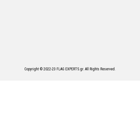
Copyright © 2022-23 FLAG EXPERTS.gr. All Rights Reserved.