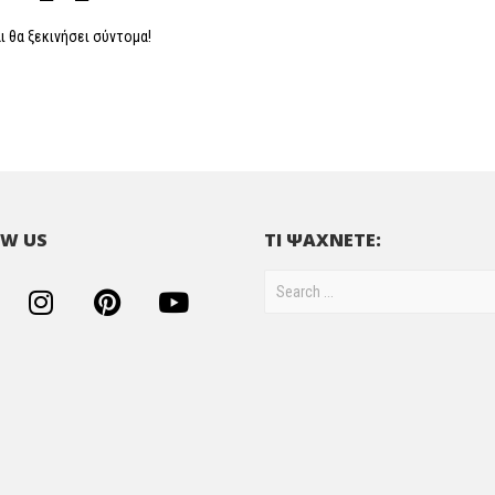
ι θα ξεκινήσει σύντομα!
W US
ΤΙ ΨΑΧΝΕΤΕ: