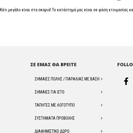
Κάτι μεγάλο είναι στα σκαριά! Το κατάστημά μας είναι σε φάση ετοιμασίας κα
ΣΕ ΕΜΑΣ ΘΑ ΒΡΕΙΤΕ
FOLLO
ΣΗΜΑΙΕΣ ΠΟΛΗΣ / ΠΑΡΑΛΙΑΣ ΜΕ ΒΑΣΗ
ΣΗΜΑΙΕΣ ΓΙΑ ΙΣΤΟ
ΤΑΠΗΤΕΣ ΜΕ ΛΟΓΟΤΥΠΟ
ΣΥΣΤΗΜΑΤΑ ΠΡΟΒΟΛΗΣ
ΔΙΑΦΗΜΙΣΤΙΚΟ ΔΩΡΟ