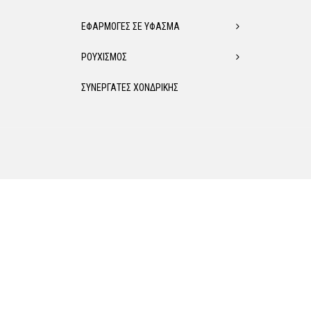
ΕΦΑΡΜΟΓΕΣ ΣΕ ΥΦΑΣΜΑ
ΡΟΥΧΙΣΜΟΣ
ΣΥΝΕΡΓΑΤΕΣ ΧΟΝΔΡΙΚΗΣ