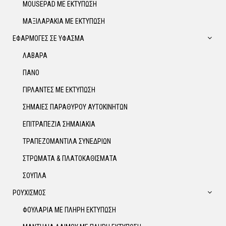
MOUSEPAD ΜΕ ΕΚΤΥΠΩΣΗ
ΜΑΞΙΛΑΡΑΚΙΑ ΜΕ ΕΚΤΥΠΩΣΗ
ΕΦΑΡΜΟΓΕΣ ΣΕ ΥΦΑΣΜΑ
ΛΑΒΑΡΑ
ΠΑΝΟ
ΓΙΡΛΑΝΤΕΣ ΜΕ ΕΚΤΥΠΩΣΗ
ΣΗΜΑΙΕΣ ΠΑΡΑΘΥΡΟΥ ΑΥΤΟΚΙΝΗΤΩΝ
ΕΠΙΤΡΑΠΕΖΙΑ ΣΗΜΑΙΑΚΙΑ
ΤΡΑΠΕΖΟΜΑΝΤΙΛΑ ΣΥΝΕΔΡΙΩΝ
ΣΤΡΩΜΑΤΑ & ΠΛΑΤΟΚΑΘΙΣΜΑΤΑ
ΣΟΥΠΛΑ
ΡΟΥΧΙΣΜΟΣ
ΦΟΥΛΑΡΙΑ ΜΕ ΠΛΗΡΗ ΕΚΤΥΠΩΣΗ