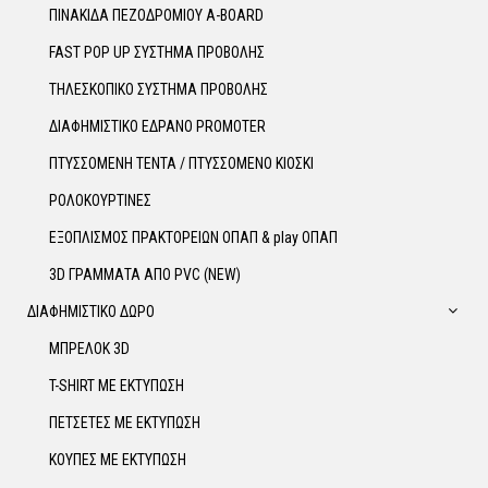
ΠΙΝΑΚΙΔΑ ΠΕΖΟΔΡΟΜΙΟΥ A-BOARD
FAST POP UP ΣΥΣΤΗΜΑ ΠΡΟΒΟΛΗΣ
ΤΗΛΕΣΚΟΠΙΚΟ ΣΥΣΤΗΜΑ ΠΡΟΒΟΛΗΣ
ΔΙΑΦΗΜΙΣΤΙΚΟ ΕΔΡΑΝΟ PROMOTER
ΠΤΥΣΣΟΜΕΝΗ ΤΕΝΤΑ / ΠΤΥΣΣΟΜΕΝΟ ΚΙΟΣΚΙ
ΡΟΛΟΚΟΥΡΤΙΝΕΣ
ΕΞΟΠΛΙΣΜΟΣ ΠΡΑΚΤΟΡΕΙΩΝ ΟΠΑΠ & play ΟΠΑΠ
3D ΓΡΑΜΜΑΤΑ ΑΠΟ PVC (NEW)
ΔΙΑΦΗΜΙΣΤΙΚΟ ΔΩΡΟ
ΜΠΡΕΛΟΚ 3D
T-SHIRT ΜΕ ΕΚΤΥΠΩΣΗ
ΠΕΤΣΕΤΕΣ ΜΕ ΕΚΤΥΠΩΣΗ
ΚΟΥΠΕΣ ΜΕ ΕΚΤΥΠΩΣΗ