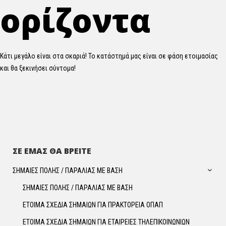
ορίζοντα
Κάτι μεγάλο είναι στα σκαριά! Το κατάστημά μας είναι σε φάση ετοιμασίας
και θα ξεκινήσει σύντομα!
ΣΕ ΕΜΑΣ ΘΑ ΒΡΕΙΤΕ
ΣΗΜΑΙΕΣ ΠΟΛΗΣ / ΠΑΡΑΛΙΑΣ ΜΕ ΒΑΣΗ
ΣΗΜΑΙΕΣ ΠΟΛΗΣ / ΠΑΡΑΛΙΑΣ ΜΕ ΒΑΣΗ
ΕΤΟΙΜΑ ΣΧΕΔΙΑ ΣΗΜΑΙΩΝ ΓΙΑ ΠΡΑΚΤΟΡΕΙΑ ΟΠΑΠ
ΕΤΟΙΜΑ ΣΧΕΔΙΑ ΣΗΜΑΙΩΝ ΓΙΑ ΕΤΑΙΡΕΙΕΣ ΤΗΛΕΠΙΚΟΙΝΩΝΙΩΝ