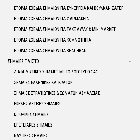
ΕΤΟΙΜΑ ΣΧΕΔΙΑ ΣΗΜΑΙΩΝ ΓΙΑ ΣΥΝΕΡΓΕΙΑ ΚΑΙ ΒΟΥΛΚΑΝΙΖΑΤΕΡ
ΕΤΟΙΜΑ ΣΧΕΔΙΑ ΣΗΜΑΙΩΝ ΓΙΑ ΦΑΡΜΑΚΕΙΑ
ΕΤΟΙΜΑ ΣΧΕΔΙΑ ΣΗΜΑΙΩΝ ΓΙΑ TAKE AWAY & MINI MARKET
ΕΤΟΙΜΑ ΣΧΕΔΙΑ ΣΗΜΑΙΩΝ ΓΙΑ ΚΟΜΜΩΤΗΡΙΑ
ΕΤΟΙΜΑ ΣΧΕΔΙΑ ΣΗΜΑΙΩΝ ΓΙΑ BEACHBAR
ΣΗΜΑΙΕΣ ΓΙΑ ΙΣΤΟ
ΔΙΑΦΗΜΙΣΤΙΚΕΣ ΣΗΜΑΙΕΣ ΜΕ ΤΟ ΛΟΓΟΤΥΠΟ ΣΑΣ
ΣΗΜΑΙΕΣ ΕΛΛΗΝΙΚΕΣ ΚΑΙ ΚΡΑΤΩΝ
ΣΗΜΑΙΕΣ ΣΤΡΑΤΙΩΤΙΚΕΣ & ΣΩΜΑΤΩΝ ΑΣΦΑΛΕΙΑΣ
ΕΚΚΛΗΣΙΑΣΤΙΚΕΣ ΣΗΜΑΙΕΣ
ΙΣΤΟΡΙΚΕΣ ΣΗΜΑΙΕΣ
ΕΠΕΤΕΙΑΚΕΣ ΣΗΜΑΙΕΣ
ΝΑΥΤΙΚΕΣ ΣΗΜΑΙΕΣ