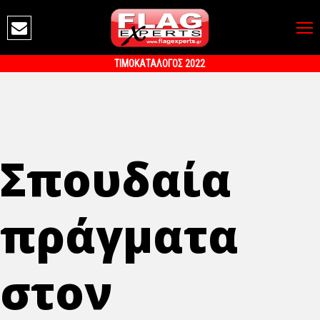
ΤΙΜΟΚΑΤΑΛΟΓΟΣ 2022
Σπουδαία
πράγματα
στον