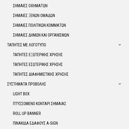
ΣΗΜΑΙΕΣ ΟΧΗΜΑΤΩΝ
ΣΗΜΑΙΕΣ ΞΕΝΩΝ ΟΜΑΔΩΝ
ΣΗΜΑΙΕΣ ΠΟΛΙΤΙΚΩΝ ΚΟΜΜΑΤΩΝ
ΣΗΜΑΙΕΣ ΔΗΜΩΝ ΚΑΙ ΟΡΓΑΝΙΣΜΩΝ
ΤΑΠΗΤΕΣ ΜΕ ΛΟΓΟΤΥΠΟ
ΤΑΠΗΤΕΣ ΕΞΩΤΕΡΙΚΗΣ ΧΡΗΣΗΣ
ΤΑΠΗΤΕΣ ΕΣΩΤΕΡΙΚΗΣ ΧΡΗΣΗΣ
ΤΑΠΗΤΕΣ ΔΙΑΦΗΜΙΣΤΙΚΗΣ ΧΡΗΣΗΣ
ΣΥΣΤΗΜΑΤΑ ΠΡΟΒΟΛΗΣ
LIGHT BOX
ΠΤΥΣΣΟΜΕΝΟ ΚΟΝΤΑΡΙ ΣΗΜΑΙΑΣ
ROLL UP BANNER
ΠΙΝΑΚΙΔΑ ΕΔΑΦΟΥΣ A-SIGN