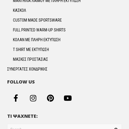
ΜΑΝΤΗΛΙΑ ΛΑΙΜΟΥ ΜΕ ΠΛΗΡΗ ΕΚΤΥΠΩΣΗ
ΚΑΣΚΟΛ
CUSTOM MADE SPORTSWARE
FULL PRINTED WARM-UP SHIRTS
ΚΟΛΑΝ ΜΕ ΠΛΗΡΗ ΕΚΤΥΠΩΣΗ
T SHIRT ΜΕ ΕΚΤΥΠΩΣΗ
ΜΑΣΚΕΣ ΠΡΟΣΤΑΣΙΑΣ
ΣΥΝΕΡΓΑΤΕΣ ΧΟΝΔΡΙΚΗΣ
FOLLOW US
ΤΙ ΨΑΧΝΕΤΕ: